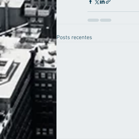
Posts recentes