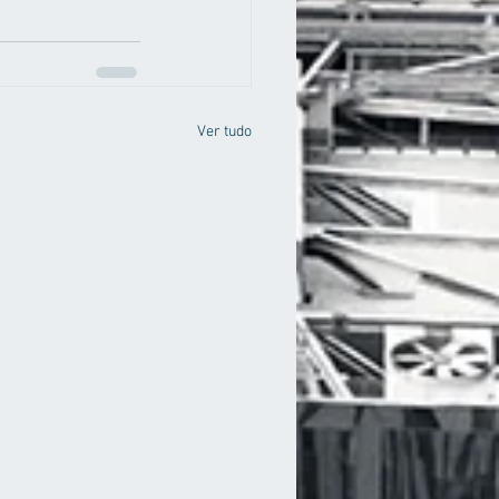
Ver tudo