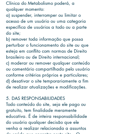
Clínica do Metabolismo poderá, a
qualquer momento:
a) suspender, interromper ou limitar o
acesso de um usuário ou uma categoria
específica de usuários a todo ou a parte
do site;
b) remover toda informação que possa
perturbar o funcionamento do site ou que
esteja em conflito com normas de Direito
brasileiro ou de Direito internacional;
c) moderar ou remover qualquer conteúdo
ou comentário compartilhado pelo usuário
conforme critérios próprios e particulares;
d) desativar o site temporariamente a fim
de realizar atualizações e modificações.
5. DAS RESPONSABILIDADES
Todo conteúdo do site, seja ele pago ou
gratuito, tem finalidade meramente
educativa. É de inteira responsabilidade
do usuário qualquer decisão que ele
venha a realizar relacionada a assuntos