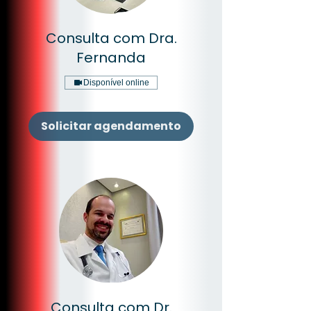
Consulta com Dra.
Fernanda
Disponível online
Solicitar agendamento
Consulta com Dr.