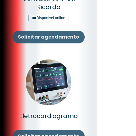
Ricardo
Disponível online
Solicitar agendamento
Eletrocardiograma