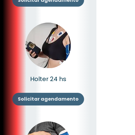
Solicitar agendamento
Holter 24 hs
Solicitar agendamento