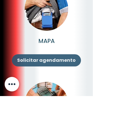
MAPA
Solicitar agendamento