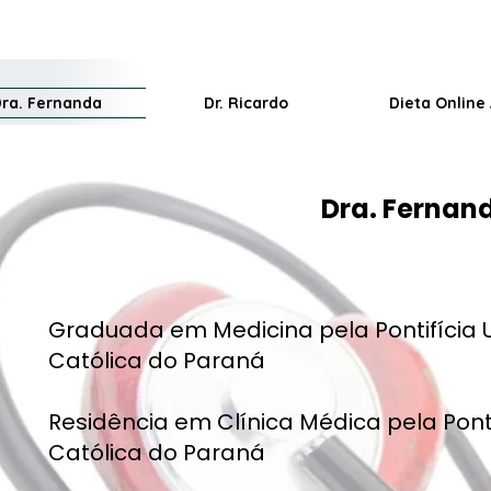
Dra. Fernanda
Dr. Ricardo
Dieta Online 
Dra. Fernand
Graduada em Medicina pela Pontifícia 
Católica do Paraná
Residência em Clínica Médica pela Ponti
Católica do Paraná