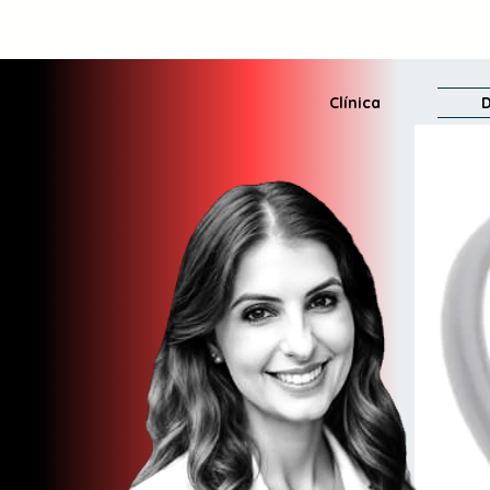
Clínica