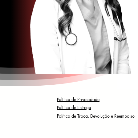
Política de Privacidade
Política de Entrega
Política de Troca, Devolução e Reembolso