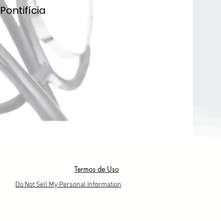
Pontifícia
Termos de Uso
Do Not Sell My Personal Information