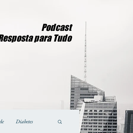
Podcast
Resposta para Tudo
de
Diabetes