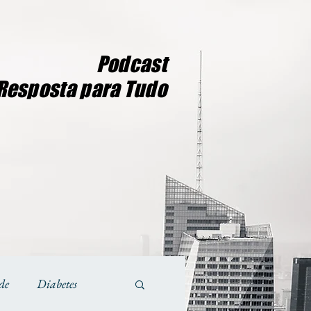
Podcast
Resposta para Tudo
de
Diabetes