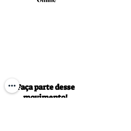
Faça parte desse
movimento!