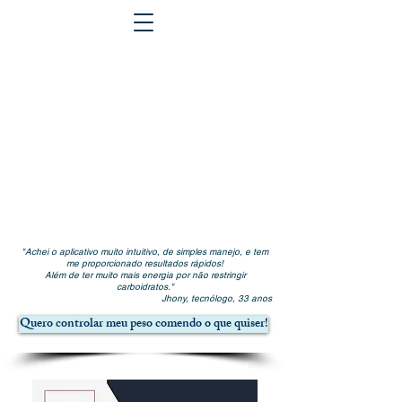
"Achei o aplicativo muito intuitivo, de simples manejo, e tem
me proporcionado resultados rápidos!
Além de ter muito mais energia por não restringir
carboidratos."
Jhony, tecnólogo, 33 anos
Quero controlar meu peso comendo o que quiser!