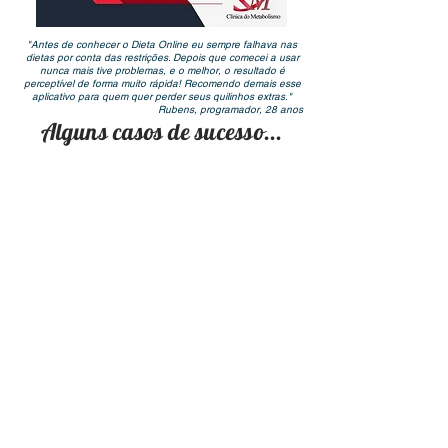
"Antes de conhecer o Dieta Online eu sempre falhava nas
dietas por conta das restrições. Depois que comecei a usar
nunca mais tive problemas, e o melhor, o resultado é
perceptível de forma muito rápida! Recomendo demais esse
aplicativo para quem quer perder seus quilinhos extras."
Rubens, programador, 28 anos
Alguns casos de sucesso...