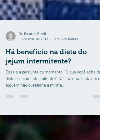
Dr. Ricardo Bizeli
18 de mai. de 2017
3 min de leitura
Há benefício na dieta do
jejum intermitente?
Essa é a pergunta do momento: "O que você acha da
dieta do jejum intermitente?" Não há uma festa em que
alguém não questione a minha...