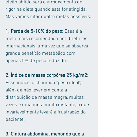
efeito obtido será o afrouxamento do 
rigor na dieta quando esta for atingida. 
Mas vamos citar quatro metas possíveis:
1. Perda de 5-10% do peso:
 Essa é a 
meta mais recomendada por diretrizes 
internacionais, uma vez que se observa 
grande benefício metabólico com 
apenas 5% de peso reduzido.
2. Índice de massa corpórea 25 kg/m2: 
Esse índice, o chamado "peso ideal", 
além de não levar em conta a 
distribuição de massa magra, muitas 
vezes é uma meta muito distante, o que 
invariavelmente levará à frustração do 
paciente.
3. Cintura abdominal menor do que a 