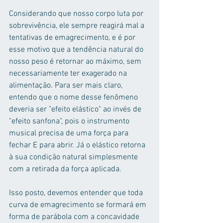
Considerando que nosso corpo luta por 
sobrevivência, ele sempre reagirá mal a 
tentativas de emagrecimento, e é por 
esse motivo que a tendência natural do 
nosso peso é retornar ao máximo, sem 
necessariamente ter exagerado na 
alimentação. Para ser mais claro, 
entendo que o nome desse fenômeno 
deveria ser "efeito elástico" ao invés de 
"efeito sanfona", pois o instrumento 
musical precisa de uma força para 
fechar E para abrir. Já o elástico retorna 
à sua condição natural simplesmente 
com a retirada da força aplicada.
Isso posto, devemos entender que toda 
curva de emagrecimento se formará em 
forma de parábola com a concavidade 