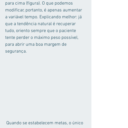
para cima (figura). O que podemos 
modificar, portanto, é apenas aumentar 
a variável tempo. Explicando melhor: já 
que a tendência natural é recuperar 
tudo, oriento sempre que o paciente 
tente perder o máximo peso possível, 
para abrir uma boa margem de 
segurança.
 Quando se estabelecem metas, o único 