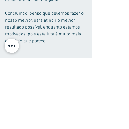
Concluindo, penso que devemos fazer o 
nosso melhor, para atingir o melhor 
resultado possível, enquanto estamos 
motivados, pois esta luta é muito mais 
difícil do que parece.
Ver tudo
Posts recentes