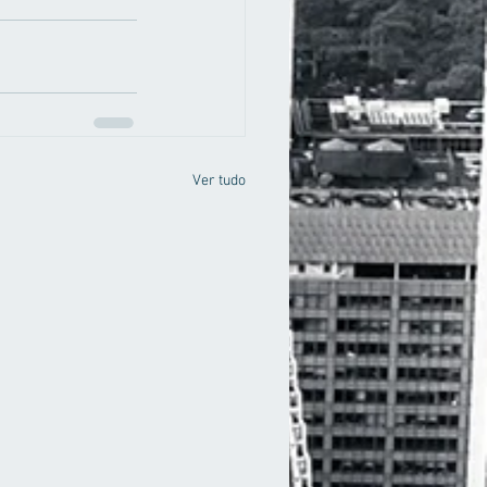
Ver tudo