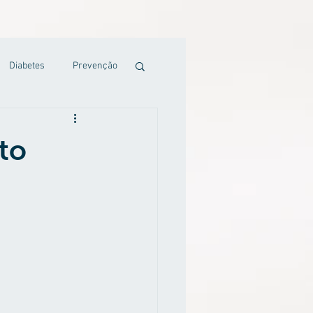
Diabetes
Prevenção
to