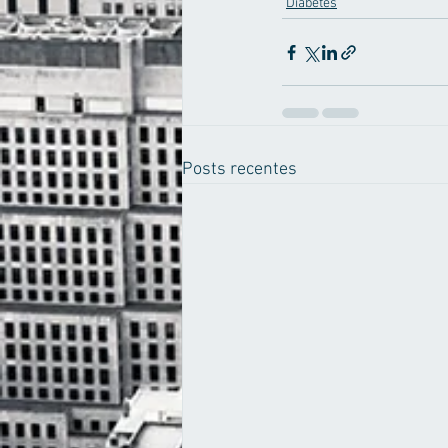
Diabetes
Posts recentes