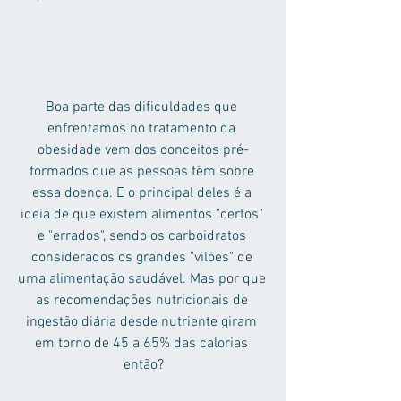
Boa parte das dificuldades que 
enfrentamos no tratamento da 
obesidade vem dos conceitos pré-
formados que as pessoas têm sobre 
essa doença. E o principal deles é a 
ideia de que existem alimentos "certos" 
e "errados", sendo os carboidratos 
considerados os grandes "vilões" de 
uma alimentação saudável. Mas por que 
as recomendações nutricionais de 
ingestão diária desde nutriente giram 
em torno de 45 a 65% das calorias 
então?