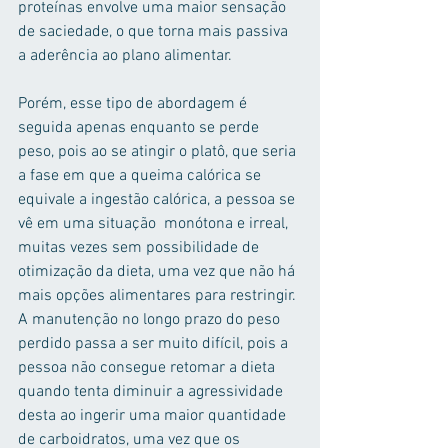
proteínas envolve uma maior sensação 
de saciedade, o que torna mais passiva 
a aderência ao plano alimentar. 
Porém, esse tipo de abordagem é 
seguida apenas enquanto se perde 
peso, pois ao se atingir o platô, que seria 
a fase em que a queima calórica se 
equivale a ingestão calórica, a pessoa se 
vê em uma situação  monótona e irreal, 
muitas vezes sem possibilidade de 
otimização da dieta, uma vez que não há 
mais opções alimentares para restringir. 
A manutenção no longo prazo do peso 
perdido passa a ser muito difícil, pois a 
pessoa não consegue retomar a dieta 
quando tenta diminuir a agressividade 
desta ao ingerir uma maior quantidade 
de carboidratos, uma vez que os 