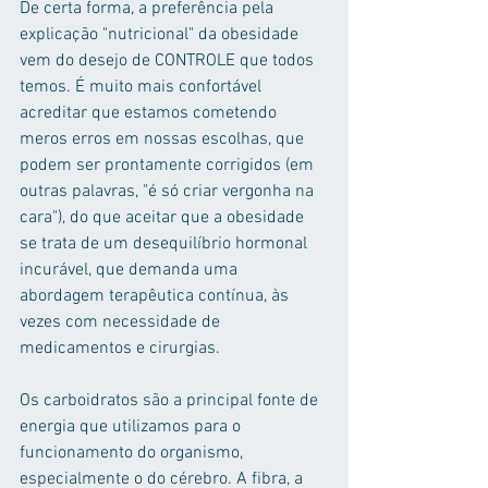
De certa forma, a preferência pela 
explicação "nutricional" da obesidade 
vem do desejo de CONTROLE que todos 
temos. É muito mais confortável 
acreditar que estamos cometendo 
meros erros em nossas escolhas, que 
podem ser prontamente corrigidos (em 
outras palavras, "é só criar vergonha na 
cara"), do que aceitar que a obesidade 
se trata de um desequilíbrio hormonal 
incurável, que demanda uma 
abordagem terapêutica contínua, às 
vezes com necessidade de 
medicamentos e cirurgias.
Os carboidratos são a principal fonte de 
energia que utilizamos para o 
funcionamento do organismo, 
especialmente o do cérebro. A fibra, a 