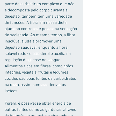
parte do carboidrato complexo que não 
é decomposta pelo corpo durante a 
digestão, também tem uma variedade 
de funções. A fibra em nossa dieta 
ajuda no controle de peso e na sensação 
de saciedade. Ao mesmo tempo, a fibra 
insolúvel ajuda a promover uma 
digestão saudável, enquanto a fibra 
solúvel reduz o colesterol e auxilia na 
regulação da glicose no sangue. 
Alimentos ricos em fibras, como grãos 
integrais, vegetais, frutas e legumes 
cozidos são boas fontes de carboidratos 
na dieta, assim como os derivados 
lácteos.
Porém, é possível se obter energia de 
outras fontes como as gorduras, através 