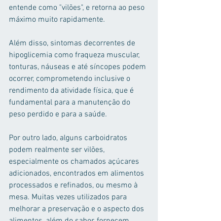
entende como "vilões", e retorna ao peso 
máximo muito rapidamente. 
Além disso, sintomas decorrentes de 
hipoglicemia como fraqueza muscular, 
tonturas, náuseas e até síncopes podem 
ocorrer, comprometendo inclusive o 
rendimento da atividade física, que é 
fundamental para a manutenção do 
peso perdido e para a saúde. 
Por outro lado, alguns carboidratos 
podem realmente ser vilões, 
especialmente os chamados açúcares 
adicionados, encontrados em alimentos 
processados e refinados, ou mesmo à 
mesa. Muitas vezes utilizados para 
melhorar a preservação e o aspecto dos 