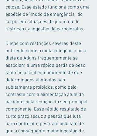
da indução de um estado chamado de 
cetose. Esse estado funciona como uma 
espécie de "modo de emergência" do 
corpo, em situações de jejum ou de 
restrição da ingestão de carboidratos. 
Dietas com restrições severas deste 
nutriente como a dieta cetogênica ou a 
dieta de Atkins frequentemente se 
associam a uma rápida perda de peso, 
tanto pelo fácil entendimento de que 
determinados alimentos são 
subitamente proibidos, como pelo 
contraste com a alimentação atual do 
paciente, pela redução do seu principal 
componente. Esse rápido resultado de 
curto prazo seduz a pessoa que luta 
para controlar o peso, até pelo fato de 
que a consequente maior ingestão de 