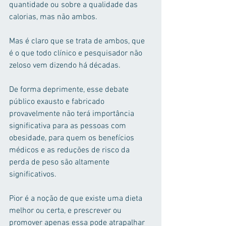
quantidade ou sobre a qualidade das 
calorias, mas não ambos.
Mas é claro que se trata de ambos, que 
é o que todo clínico e pesquisador não 
zeloso vem dizendo há décadas.
De forma deprimente, esse debate 
público exausto e fabricado 
provavelmente não terá importância 
significativa para as pessoas com 
obesidade, para quem os benefícios 
médicos e as reduções de risco da 
perda de peso são altamente 
significativos.
Pior é a noção de que existe uma dieta 
melhor ou certa, e prescrever ou 
promover apenas essa pode atrapalhar 