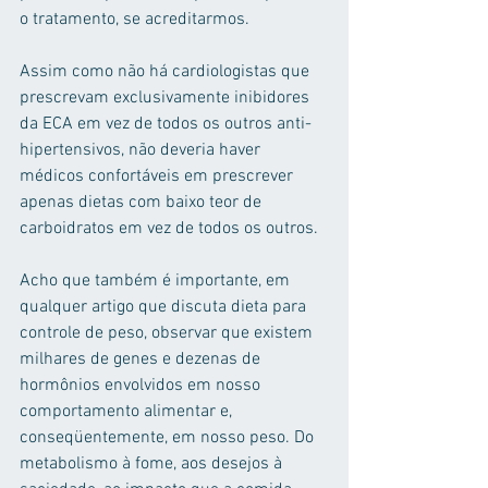
o tratamento, se acreditarmos.
Assim como não há cardiologistas que 
prescrevam exclusivamente inibidores 
da ECA em vez de todos os outros anti-
hipertensivos, não deveria haver 
médicos confortáveis ​​em prescrever 
apenas dietas com baixo teor de 
carboidratos em vez de todos os outros.
Acho que também é importante, em 
qualquer artigo que discuta dieta para 
controle de peso, observar que existem 
milhares de genes e dezenas de 
hormônios envolvidos em nosso 
comportamento alimentar e, 
conseqüentemente, em nosso peso. Do 
metabolismo à fome, aos desejos à 