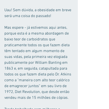
Uau! Sem dúvida, a obesidade em breve 
será uma coisa do passado!
Mas espere - já estivemos aqui antes, 
porque esta é a mesma abordagem de 
baixo teor de carboidratos que 
praticamente todos os que fazem dieta 
têm tentado em algum momento de 
suas vidas, pela primeira vez elogiada 
publicamente por William Banting em 
1863 e, em seguida, catapultada para 
todos os que fazem dieta pelo Dr. Atkins 
como a "maneira com alto teor calórico 
de emagrecer juntos" em seu livro de 
1972, Diet Revolution, que desde então 
vendeu mais de 15 milhões de cópias.