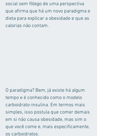
social sem fôlego de uma perspectiva 
que afirma que há um novo paradigma e 
dieta para explicar a obesidade e que as 
calorias não contam.
O paradigma? Bem, já existe há algum 
tempo e é conhecido como o modelo 
carboidrato-insulina. Em termos mais 
simples, isso postula que comer demais 
em si não causa obesidade, mas sim o 
que você come e, mais especificamente, 
os carboidratos.