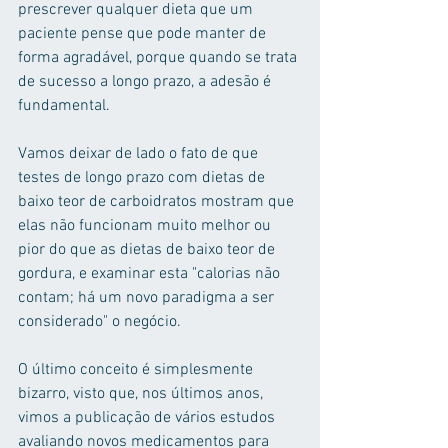
prescrever qualquer dieta que um 
paciente pense que pode manter de 
forma agradável, porque quando se trata 
de sucesso a longo prazo, a adesão é 
fundamental.
Vamos deixar de lado o fato de que 
testes de longo prazo com dietas de 
baixo teor de carboidratos mostram que 
elas não funcionam muito melhor ou 
pior do que as dietas de baixo teor de 
gordura, e examinar esta "calorias não 
contam; há um novo paradigma a ser 
considerado" o negócio.
O último conceito é simplesmente 
bizarro, visto que, nos últimos anos, 
vimos a publicação de vários estudos 
avaliando novos medicamentos para 