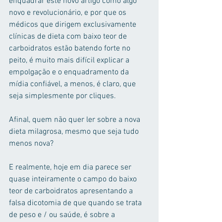
enquadrar este novo artigo como algo 
novo e revolucionário, e por que os 
médicos que dirigem exclusivamente 
clínicas de dieta com baixo teor de 
carboidratos estão batendo forte no 
peito, é muito mais difícil explicar a 
empolgação e o enquadramento da 
mídia confiável, a menos, é claro, que 
seja simplesmente por cliques.
Afinal, quem não quer ler sobre a nova 
dieta milagrosa, mesmo que seja tudo 
menos nova?
E realmente, hoje em dia parece ser 
quase inteiramente o campo do baixo 
teor de carboidratos apresentando a 
falsa dicotomia de que quando se trata 
de peso e / ou saúde, é sobre a 