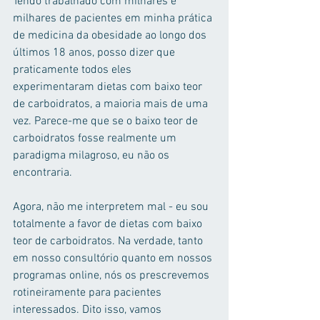
Tendo trabalhado com milhares e 
milhares de pacientes em minha prática 
de medicina da obesidade ao longo dos 
últimos 18 anos, posso dizer que 
praticamente todos eles 
experimentaram dietas com baixo teor 
de carboidratos, a maioria mais de uma 
vez. Parece-me que se o baixo teor de 
carboidratos fosse realmente um 
paradigma milagroso, eu não os 
encontraria.
Agora, não me interpretem mal - eu sou 
totalmente a favor de dietas com baixo 
teor de carboidratos. Na verdade, tanto 
em nosso consultório quanto em nossos 
programas online, nós os prescrevemos 
rotineiramente para pacientes 
interessados. Dito isso, vamos 