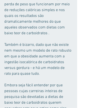
perda de peso que funcionam por meio 
de reduções calóricas simples e nos 
quais os resultados são 
dramaticamente melhores do que 
aqueles observados com dietas com 
baixo teor de carboidratos .
Também é bizarro, dado que não existe 
nem mesmo um modelo de rato robusto 
em que a obesidade aumenta com a 
ingestão isocalórica de carboidratos 
versus gordura - e há um modelo de 
rato para quase tudo.
Embora seja fácil entender por que 
pessoas cujas carreiras inteiras de 
pesquisa são devotadas a dietas de 
baixo teor de carboidratos querem 