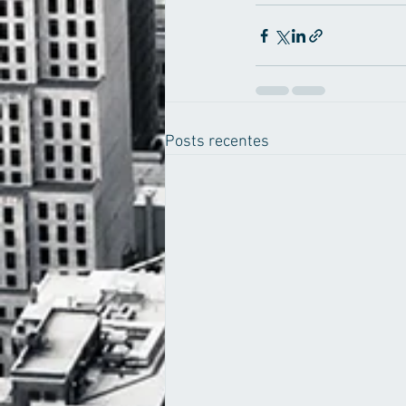
Posts recentes