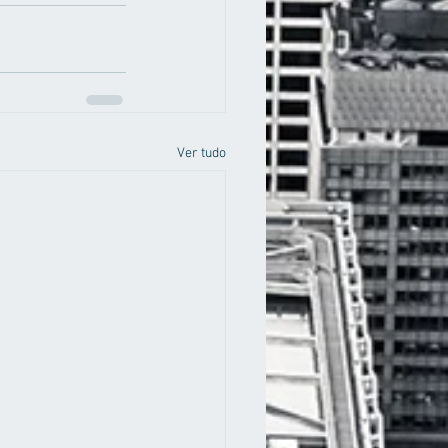
Ver tudo